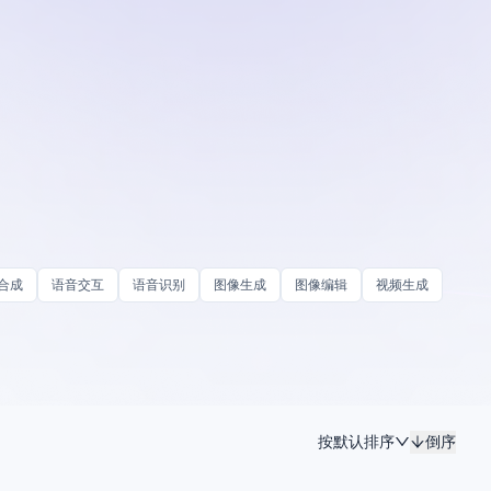
合成
语音交互
语音识别
图像生成
图像编辑
视频生成
按
默认排序
倒序