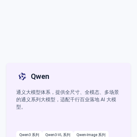
Qwen
通义大模型体系，提供全尺寸、全模态、多场景
的通义系列大模型，适配千行百业落地 AI 大模
型。
Qwen3 系列
Qwen3-VL 系列
Qwen-Image 系列