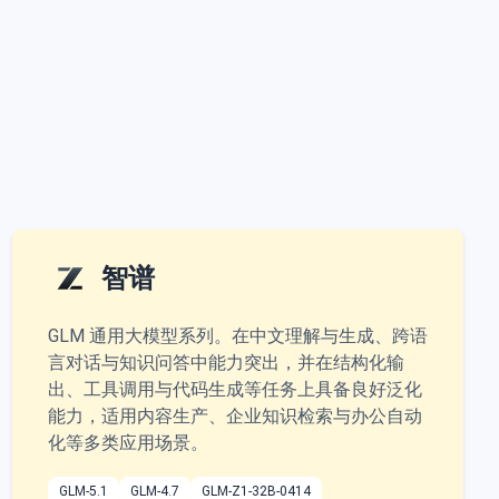
智谱
GLM 通用大模型系列。在中文理解与生成、跨语
言对话与知识问答中能力突出，并在结构化输
出、工具调用与代码生成等任务上具备良好泛化
能力，适用内容生产、企业知识检索与办公自动
化等多类应用场景。
GLM-5.1
GLM-4.7
GLM-Z1-32B-0414