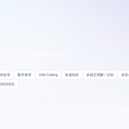
本处理
数学推理
Vibe Coding
快速响应
多模态理解 / 识别
语音
域知识综合