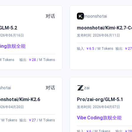
对话
moonshotai
/GLM-5.2
moonshotai/Kimi-K2.7-C
026年06月16日
发布时间:
2026年06月11日
ing
旗舰全能
输入:
￥
6.5
/ M Tokens
输出:
￥
27
M Tokens
输出:
￥
28
/ M Tokens
对话
hotai
zai
nshotai/Kimi-K2.6
Pro/zai-org/GLM-5.1
026年04月20日
发布时间:
2026年04月07日
Vibe Coding
旗舰全能
/ M Tokens
输出:
￥
27
/ M Tokens
输入:
￥
6
/ M Tokens
输出:
￥
28