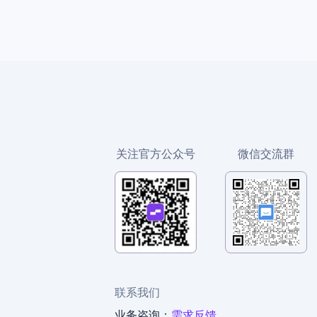
关注官方公众号
微信交流群
联系我们
业务咨询：
需求反馈