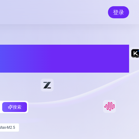
登录
里都有
搜索
Max-M2.5