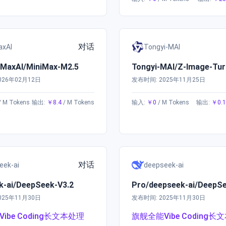
对话
axAI
Tongyi-MAI
iMaxAI/MiniMax-M2.5
Tongyi-MAI/Z-Image-Tu
026年02月12日
发布时间:
2025年11月25日
/ M Tokens
输出:
￥
8.4
/ M Tokens
输入:
￥
0
/ M Tokens
输出:
￥
0.1
对话
eek-ai
deepseek-ai
k-ai/DeepSeek-V3.2
Pro/deepseek-ai/DeepSe
025年11月30日
发布时间:
2025年11月30日
Vibe Coding
长文本处理
旗舰全能
Vibe Coding
长文