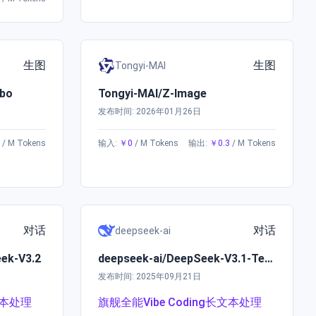
生图
生图
Tongyi-MAI
rbo
Tongyi-MAI/Z-Image
发布时间:
2026年01月26日
/ M Tokens
输入:
￥
0
/ M Tokens
输出:
￥
0.3
/ M Tokens
对话
对话
deepseek-ai
ek-V3.2
deepseek-ai/DeepSeek-V3.1-Terminus
发布时间:
2025年09月21日
本处理
旗舰全能
Vibe Coding
长文本处理