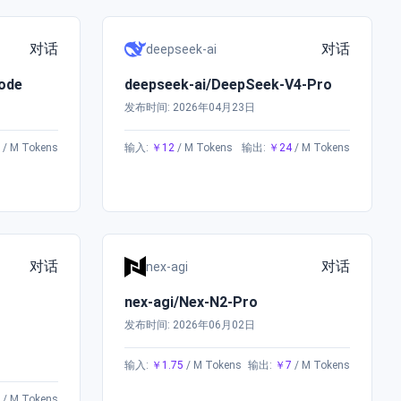
对话
对话
deepseek-ai
ode
deepseek-ai/DeepSeek-V4-Pro
发布时间:
2026年04月23日
/ M Tokens
输入:
￥
12
/ M Tokens
输出:
￥
24
/ M Tokens
对话
对话
nex-agi
nex-agi/Nex-N2-Pro
发布时间:
2026年06月02日
输入:
￥
1.75
/ M Tokens
输出:
￥
7
/ M Tokens
/ M Tokens